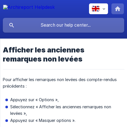
Afficher les anciennes
remarques non levées
Pour afficher les remarques non levées des compte-rendus
précédents :
Appuyez sur « Options »,
Sélectionnez « Afficher les anciennes remarques non
levées »,
Appuyez sur « Masquer options ».