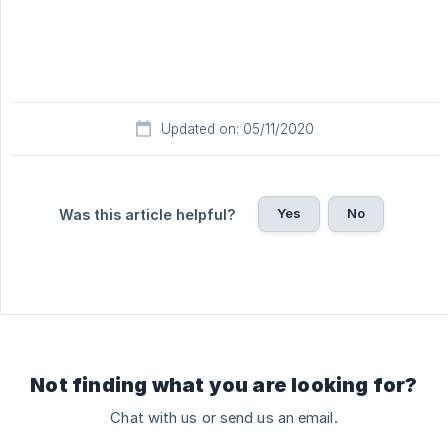
Updated on: 05/11/2020
Yes
No
Was this article helpful?
Not finding what you are looking for?
Chat with us or send us an email.