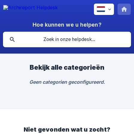
Hoe kunnen we u helpen?
Bekijk alle categorieën
Geen categorien geconfigureerd.
Niet gevonden wat u zocht?