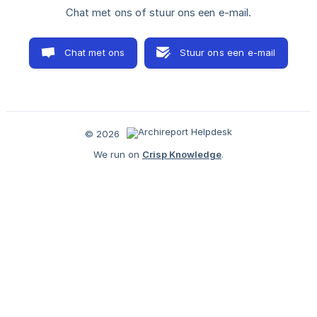
Chat met ons of stuur ons een e-mail.
Chat met ons
Stuur ons een e-mail
© 2026
We run on
Crisp Knowledge
.