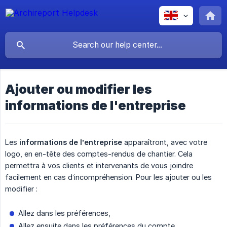
Ajouter ou modifier les
informations de l'entreprise
Les
informations de l’entreprise
apparaîtront, avec votre
logo, en en-tête des comptes-rendus de chantier. Cela
permettra à vos clients et intervenants de vous joindre
facilement en cas d’incompréhension. Pour les ajouter ou les
modifier :
Allez dans les préférences,
Allez ensuite dans les préférences du compte,