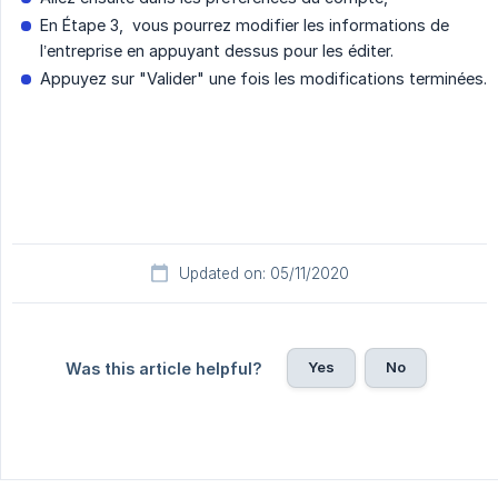
En Étape 3, vous pourrez modifier les informations de
l’entreprise en appuyant dessus pour les éditer.
Appuyez sur "Valider" une fois les modifications terminées.
Updated on: 05/11/2020
Yes
No
Was this article helpful?