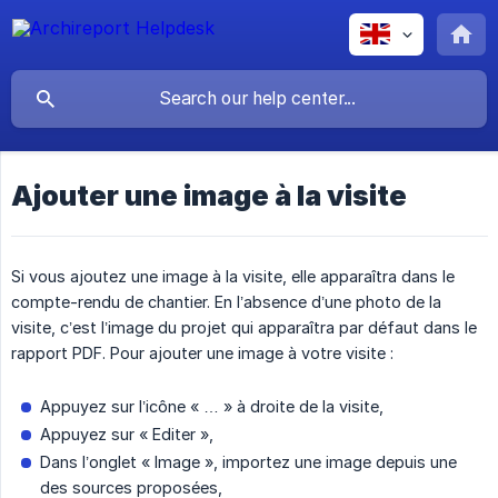
Ajouter une image à la visite
Si vous ajoutez une image à la visite, elle apparaîtra dans le
compte-rendu de chantier. En l’absence d’une photo de la
visite, c’est l’image du projet qui apparaîtra par défaut dans le
rapport PDF. Pour ajouter une image à votre visite :
Appuyez sur l’icône « … » à droite de la visite,
Appuyez sur « Editer »,
Dans l’onglet « Image », importez une image depuis une
des sources proposées,