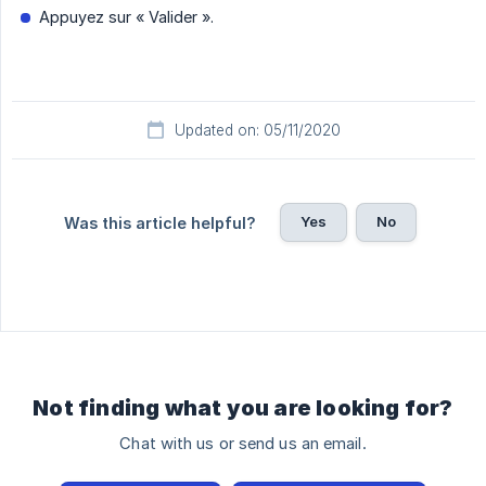
Appuyez sur « Valider ».
Updated on: 05/11/2020
Yes
No
Was this article helpful?
Not finding what you are looking for?
Chat with us or send us an email.