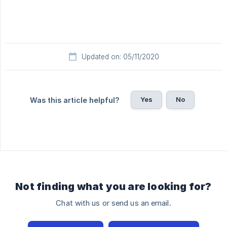
Updated on: 05/11/2020
Yes
No
Was this article helpful?
Not finding what you are looking for?
Chat with us or send us an email.