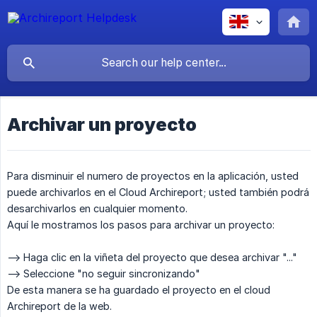
Archivar un proyecto
Para disminuir el numero de proyectos en la aplicación, usted
puede archivarlos en el Cloud Archireport; usted también podrá
desarchivarlos en cualquier momento.
Aquí le mostramos los pasos para archivar un proyecto:
--> Haga clic en la viñeta del proyecto que desea archivar "..."
--> Seleccione "no seguir sincronizando"
De esta manera se ha guardado el proyecto en el cloud
Archireport de la web.