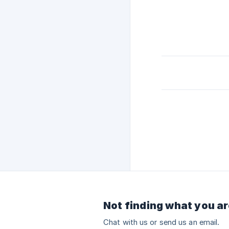
Not finding what you ar
Chat with us or send us an email.