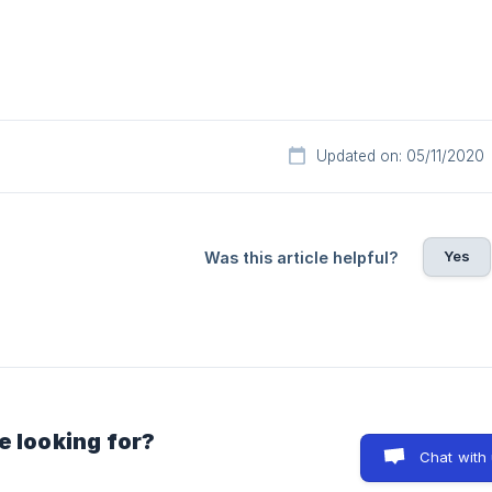
Updated on: 05/11/2020
Yes
Was this article helpful?
e looking for?
Chat with