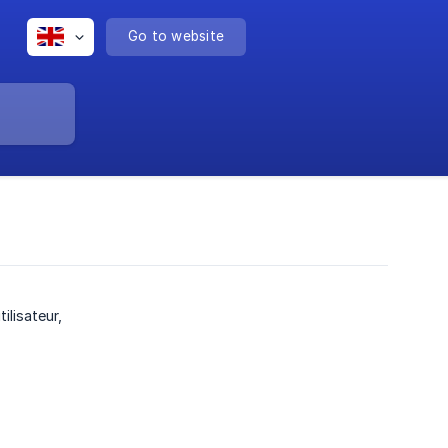
Go to website
ilisateur,