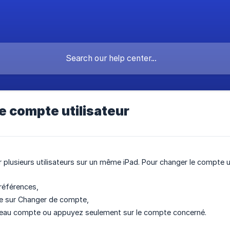
 compte utilisateur
r plusieurs utilisateurs sur un même iPad. Pour changer le compte ut
Préférences,
e sur Changer de compte,
veau compte ou appuyez seulement sur le compte concerné.