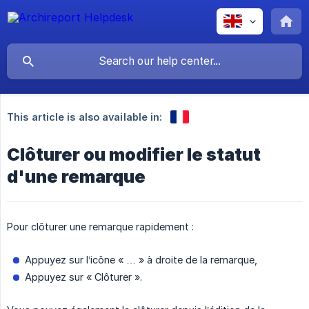
This article is also available in:
Clôturer ou modifier le statut
d'une remarque
Pour clôturer une remarque rapidement :
Appuyez sur l’icône « … » à droite de la remarque,
Appuyez sur « Clôturer ».