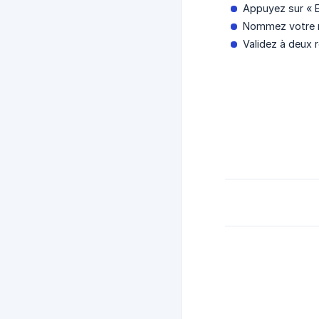
Appuyez sur « E
Nommez votre 
Validez à deux r