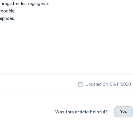
nregistrer les réglages »
modèle,
eprises.
Updated on: 05/11/2020
Yes
Was this article helpful?