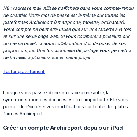
NB : l’adresse mail utilisée s’affichera dans votre compte-rendu 
de chantier. Votre mot de passe est le même sur toutes les 
plateformes Archireport (smartphone, tablette, ordinateur). 
Votre compte ne peut être utilisé que sur une tablette à la fois 
et sur une seule page web. Si vous collaborer à plusieurs sur 
un même projet, chaque collaborateur doit disposer de son 
propre compte. Une fonctionnalité de partage vous permettra 
de travailler à plusieurs sur le même projet.
Tester gratuitement
Lorsque vous passez d’une interface à une autre, la
synchronisation
des données est très importante. Elle vous
permet de récupérer vos modifications sur toutes les plates-
formes Archireport.
Créer un compte Archireport depuis un iPad