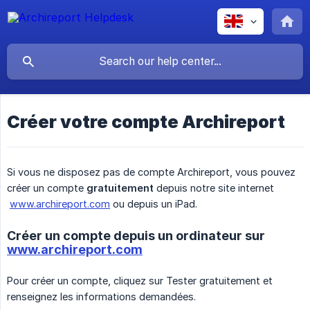
Créer votre compte Archireport
Si vous ne disposez pas de compte Archireport, vous pouvez
créer un compte
gratuitement
depuis notre site internet
www.archireport.com
ou depuis un iPad.
Créer un compte depuis un ordinateur sur
www.archireport.com
Pour créer un compte, cliquez sur Tester gratuitement et
renseignez les informations demandées.