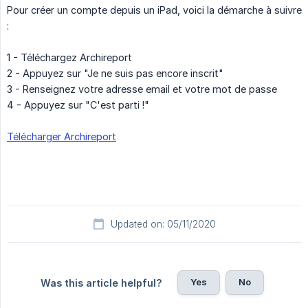
Pour créer un compte depuis un iPad, voici la démarche à suivre
:
1 - Téléchargez Archireport
2 - Appuyez sur "Je ne suis pas encore inscrit"
3 - Renseignez votre adresse email et votre mot de passe
4 - Appuyez sur "C'est parti !"
Télécharger Archireport
Updated on: 05/11/2020
Yes
No
Was this article helpful?