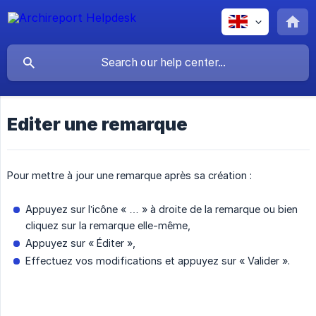
Editer une remarque
Pour mettre à jour une remarque après sa création :
Appuyez sur l’icône « … » à droite de la remarque ou bien
cliquez sur la remarque elle-même,
Appuyez sur « Éditer »,
Effectuez vos modifications et appuyez sur « Valider ».