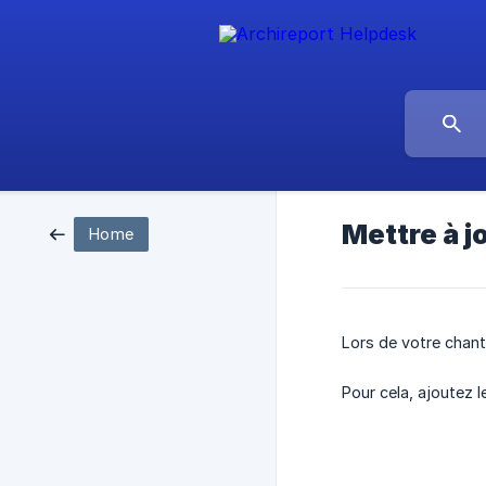
Mettre à j
Home
Lors de votre chant
Pour cela, ajoutez 