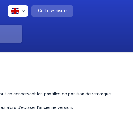
Go to website
out en conservant les pastilles de position de remarque.
z alors d’écraser l’ancienne version.