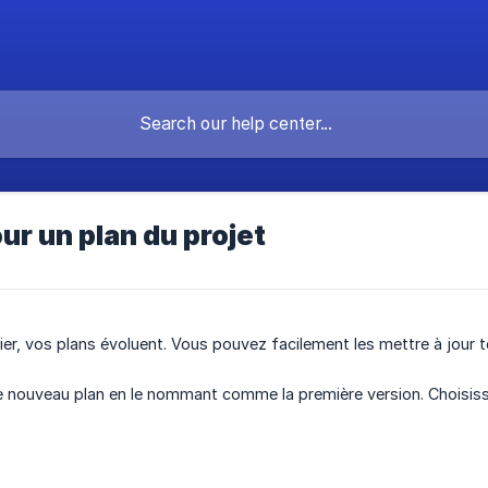
our un plan du projet
ier, vos plans évoluent. Vous pouvez facilement les mettre à jour t
le nouveau plan en le nommant comme la première version. Choisisse