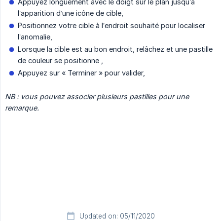
Appuyez longuement avec le doigt sur le plan jusqu’à
l’apparition d’une icône de cible,
Positionnez votre cible à l’endroit souhaité pour localiser
l’anomalie,
Lorsque la cible est au bon endroit, relâchez et une pastille
de couleur se positionne ,
Appuyez sur « Terminer » pour valider,
NB : vous pouvez associer plusieurs pastilles pour une 
remarque.
Updated on: 05/11/2020