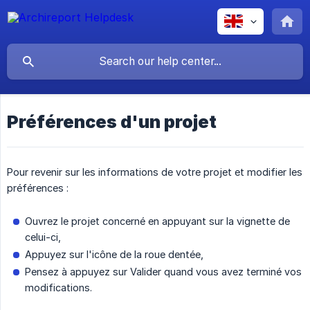
Préférences d'un projet
Pour revenir sur les informations de votre projet et modifier les
préférences :
Ouvrez le projet concerné en appuyant sur la vignette de
celui-ci,
Appuyez sur l'icône de la roue dentée,
Pensez à appuyez sur Valider quand vous avez terminé vos
modifications.