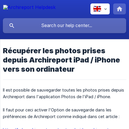
Récupérer les photos prises
depuis Archireport iPad / iPhone
vers son ordinateur
Il est possible de sauvegarder toutes les photos prises depuis
Archireport dans l'application Photos de l'iPad / iPhone.
Il faut pour ceci activer l'Option de sauvegarde dans les
préférences de Archireport comme indiqué dans cet article :