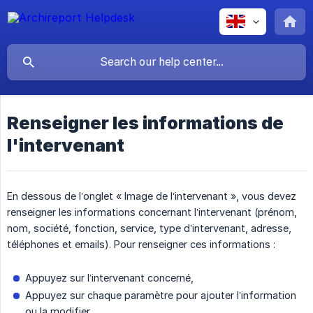
Renseigner les informations de
l'intervenant
En dessous de l’onglet « Image de l’intervenant », vous devez
renseigner les informations concernant l’intervenant (prénom,
nom, société, fonction, service, type d’intervenant, adresse,
téléphones et emails). Pour renseigner ces informations :
Appuyez sur l’intervenant concerné,
Appuyez sur chaque paramètre pour ajouter l’information
ou la modifier,