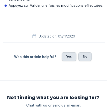
Appuyez sur Valider une fois les modifications effectuées.
Updated on: 05/11/2020
Yes
No
Was this article helpful?
Not finding what you are looking for?
Chat with us or send us an email.