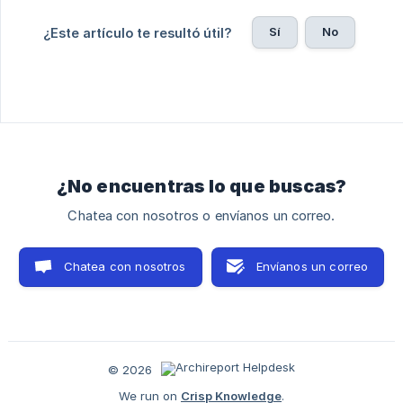
Sí
No
¿Este artículo te resultó útil?
¿No encuentras lo que buscas?
Chatea con nosotros o envíanos un correo.
Chatea con nosotros
Envíanos un correo
© 2026
We run on
Crisp Knowledge
.