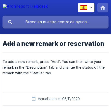
Add a new remark or reservation
To add a new remark, press "Add". You can then write your
remark in the "Description" tab and change the status of the
remark with the "Status" tab.
Actualizado el: 05/11/2020