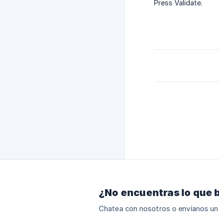
Press Validate.
¿No encuentras lo que 
Chatea con nosotros o envíanos un