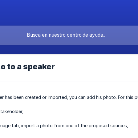
o to a speaker
r has been created or imported, you can add his photo. For this p
stakeholder,
 Image tab, import a photo from one of the proposed sources,