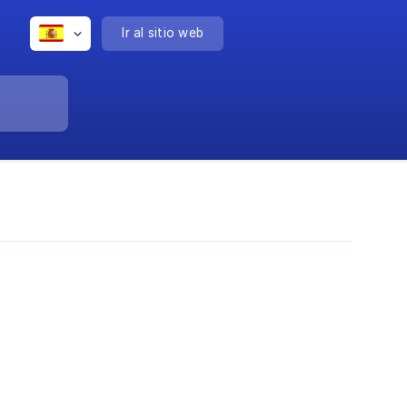
Ir al sitio web