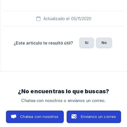
Actualizado el: 05/11/2020
Sí
No
¿Este artículo te resultó útil?
¿No encuentras lo que buscas?
Chatea con nosotros o envíanos un correo.
Chatea con nosotros
Envíanos un correo