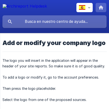
Add or modify your company logo
The logo you will insert in the application will appear in the
header of your site reports. So make sure it is of good quality.
To add a logo or modify it, go to the account preferences.
Then press the logo placeholder.
Select the logo from one of the proposed sources.