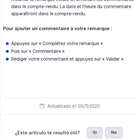
dans le compte-rendu. La date et l’heure du commentaire
apparaîtront dans le compte-rendu.
Pour ajouter un commentaire à votre remarque :
Appuyez sur « Complétez votre remarque »
Puis sur « Commentaire »
Rédiger votre commentaire et appuyez sur « Valider ».
Actualizado el: 05/11/2020
Sí
No
¿Este artículo te resultó útil?