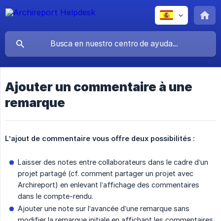
Ajouter un commentaire à une
remarque
L’ajout de commentaire vous offre deux possibilités :
Laisser des notes entre collaborateurs dans le cadre d’un
projet partagé (cf. comment partager un projet avec
Archireport) en enlevant l’affichage des commentaires
dans le compte-rendu.
Ajouter une note sur l’avancée d’une remarque sans
modifier la remarque initiale en affichant les commentaires