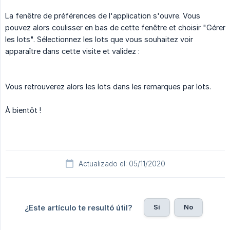
La fenêtre de préférences de l'application s'ouvre. Vous
pouvez alors coulisser en bas de cette fenêtre et choisir "Gérer
les lots". Sélectionnez les lots que vous souhaitez voir
apparaître dans cette visite et validez :
Vous retrouverez alors les lots dans les remarques par lots.
À bientôt !
Actualizado el: 05/11/2020
Sí
No
¿Este artículo te resultó útil?