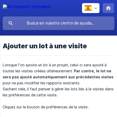
Ajouter un lot à une visite
Lorsque l'on ajoute un lot à un projet, celui-ci sera ajouté à
toutes les visites créées ultérieurement.
Par contre, le lot ne 
sera pas ajouté automatiquement aux précédentes visites
pour ne pas modifier les rapports existants.
Sachant cela, il faut penser à gérer les lots liés à la visites dans
les préférences de cette visite.
Cliquez sur le bouton de préférences de la visite :