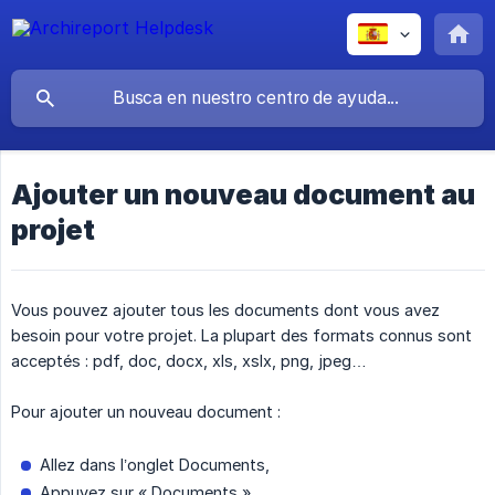
Ajouter un nouveau document au
projet
Vous pouvez ajouter tous les documents dont vous avez
besoin pour votre projet. La plupart des formats connus sont
acceptés : pdf, doc, docx, xls, xslx, png, jpeg…
Pour ajouter un nouveau document :
Allez dans l’onglet Documents,
Appuyez sur « Documents »