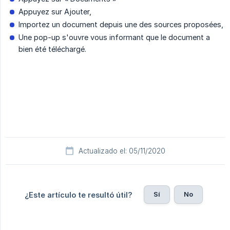
Appuyez sur Ajouter,
Importez un document depuis une des sources proposées,
Une pop-up s'ouvre vous informant que le document a
bien été téléchargé.
Actualizado el: 05/11/2020
Sí
No
¿Este artículo te resultó útil?