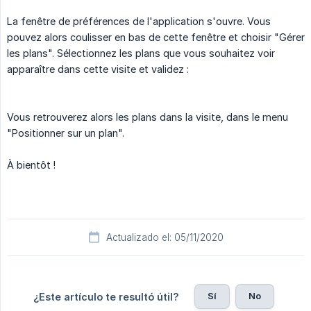
La fenêtre de préférences de l'application s'ouvre. Vous
pouvez alors coulisser en bas de cette fenêtre et choisir "Gérer
les plans". Sélectionnez les plans que vous souhaitez voir
apparaître dans cette visite et validez :
Vous retrouverez alors les plans dans la visite, dans le menu
"Positionner sur un plan".
À bientôt !
Actualizado el: 05/11/2020
Sí
No
¿Este artículo te resultó útil?