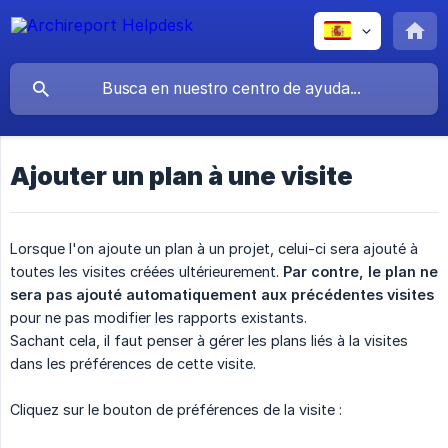
Ajouter un plan à une visite
Lorsque l'on ajoute un plan à un projet, celui-ci sera ajouté à
toutes les visites créées ultérieurement.
Par contre, le plan ne 
sera pas ajouté automatiquement aux précédentes visites
pour ne pas modifier les rapports existants.
Sachant cela, il faut penser à gérer les plans liés à la visites
dans les préférences de cette visite.
Cliquez sur le bouton de préférences de la visite :