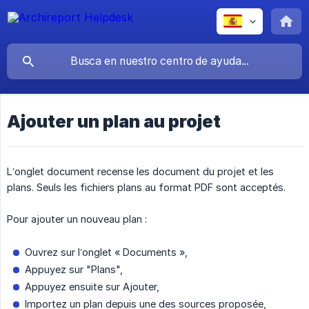
Ajouter un plan au projet
L’onglet document recense les document du projet et les
plans. Seuls les fichiers plans au format PDF sont acceptés.
Pour ajouter un nouveau plan :
Ouvrez sur l’onglet « Documents »,
Appuyez sur "Plans",
Appuyez ensuite sur Ajouter,
Importez un plan depuis une des sources proposée,