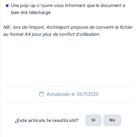
Une pop-up s'ouvre vous informant que le document a
bien été téléchargé.
NB : lors de l’import, Archireport propose de convertir le fichier 
au format A4 pour plus de confort d’utilisation.
Actualizado el: 05/11/2020
Sí
No
¿Este artículo te resultó útil?