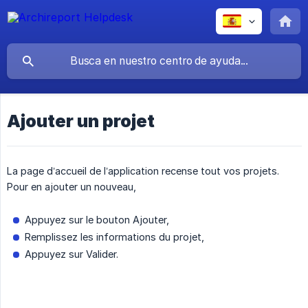
Ajouter un projet
La page d’accueil de l’application recense tout vos projets.
Pour en ajouter un nouveau,
Appuyez sur le bouton Ajouter,
Remplissez les informations du projet,
Appuyez sur Valider.