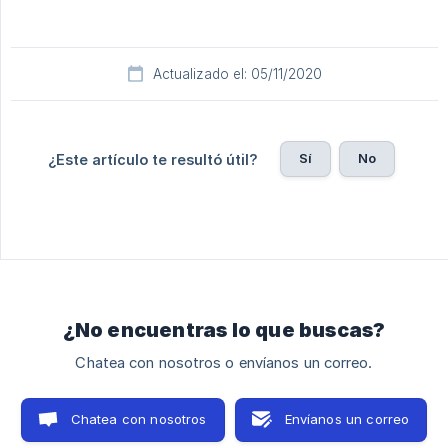
Actualizado el: 05/11/2020
Sí
No
¿Este artículo te resultó útil?
¿No encuentras lo que buscas?
Chatea con nosotros o envíanos un correo.
Chatea con nosotros
Envíanos un correo