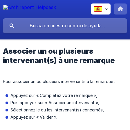
Associer un ou plusieurs
intervenant(s) à une remarque
Pour associer un ou plusieurs intervenants à la remarque :
Appuyez sur « Complétez votre remarque »,
Puis appuyez sur « Associer un intervenant »,
Sélectionnez le ou les intervenant(s) concernés,
Appuyez sur « Valider ».