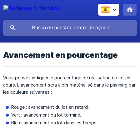
Avancement en pourcentage
Vous pouvez indiquer le pourcentage de réalisation du lot en
cours. L’avancement sera alors matérialisé dans le planning par
les couleurs suivantes :
Rouge : avancement du lot en retard.
Vert : avancement du lot terminé.
Bleu : avancement du lot dans les temps.