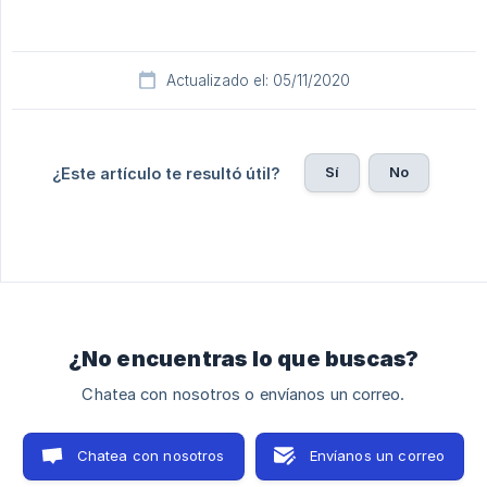
Actualizado el: 05/11/2020
Sí
No
¿Este artículo te resultó útil?
¿No encuentras lo que buscas?
Chatea con nosotros o envíanos un correo.
Chatea con nosotros
Envíanos un correo