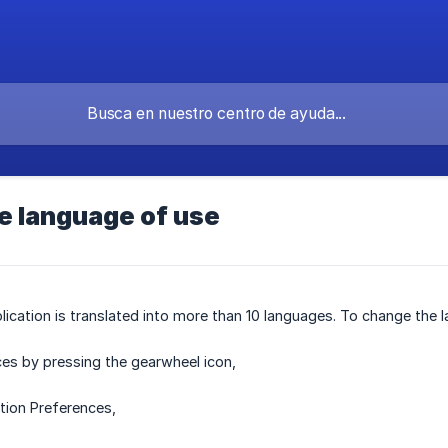
e language of use
lication is translated into more than 10 languages. To change the 
es by pressing the gearwheel icon,
tion Preferences,