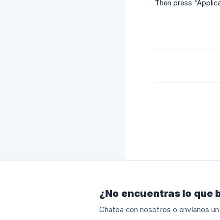
Then press "Applic
¿No encuentras lo que 
Chatea con nosotros o envíanos un