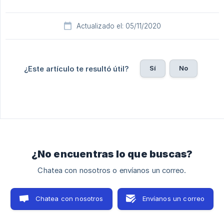
Actualizado el: 05/11/2020
Sí
No
¿Este artículo te resultó útil?
¿No encuentras lo que buscas?
Chatea con nosotros o envíanos un correo.
Chatea con nosotros
Envíanos un correo