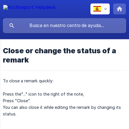
Close or change the status of a
remark
To close a remark quickly:
Press the"..." icon to the right of the note,
Press "Close".
You can also close it while editing the remark by changing its
status.