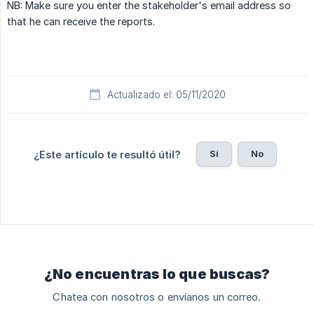
NB: Make sure you enter the stakeholder's email address so
that he can receive the reports.
Actualizado el: 05/11/2020
Sí
No
¿Este artículo te resultó útil?
¿No encuentras lo que buscas?
Chatea con nosotros o envíanos un correo.