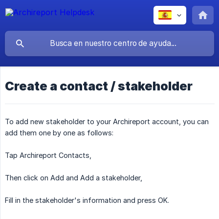
Create a contact / stakeholder
To add new stakeholder to your Archireport account, you can
add them one by one as follows:
Tap Archireport Contacts,
Then click on Add and Add a stakeholder,
Fill in the stakeholder's information and press OK.