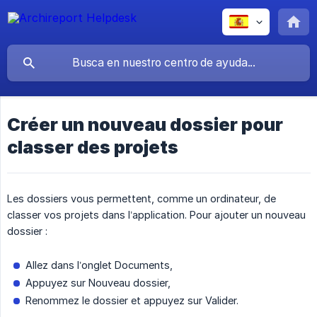
Créer un nouveau dossier pour
classer des projets
Les dossiers vous permettent, comme un ordinateur, de
classer vos projets dans l’application. Pour ajouter un nouveau
dossier :
Allez dans l’onglet Documents,
Appuyez sur Nouveau dossier,
Renommez le dossier et appuyez sur Valider.