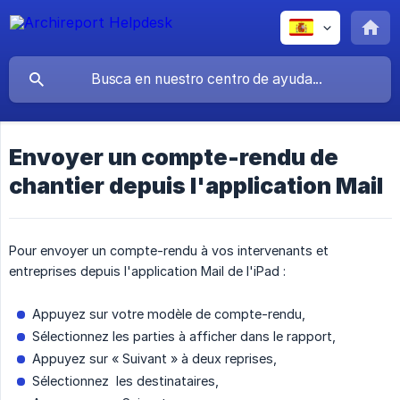
Envoyer un compte-rendu de
chantier depuis l'application Mail
Pour envoyer un compte-rendu à vos intervenants et
entreprises depuis l'application Mail de l'iPad :
Appuyez sur votre modèle de compte-rendu,
Sélectionnez les parties à afficher dans le rapport,
Appuyez sur « Suivant » à deux reprises,
Sélectionnez les destinataires,