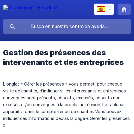
Gestion des présences des
intervenants et des entreprises
L’onglet « Gérer les présences » vous permet, pour chaque
visite de chantier, d’indiquer si les intervenants et entreprises
convoqués sont présents, absents, excusés, absents non
excusés et/ou convoqués à la prochaine réunion. Le tableau
apparaîtra dans le compte-rendu de chantier. Vous pouvez
indiquer ces informations depuis la page « Gérer les présences
».