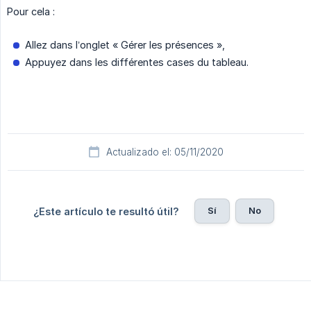
Pour cela :
Allez dans l’onglet « Gérer les présences »,
Appuyez dans les différentes cases du tableau.
Actualizado el: 05/11/2020
Sí
No
¿Este artículo te resultó útil?