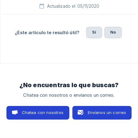
Actualizado el: 05/11/2020
Sí
No
¿Este artículo te resultó útil?
¿No encuentras lo que buscas?
Chatea con nosotros o envíanos un correo.
Chatea con nosotros
Envíanos un correo