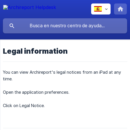
Legal information
You can view Archireport's legal notices from an iPad at any
time.
Open the application preferences.
Click on Legal Notice.