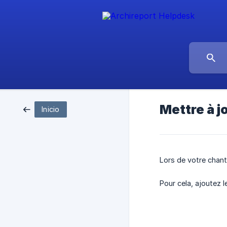
Mettre à j
Inicio
Lors de votre chant
Pour cela, ajoutez 