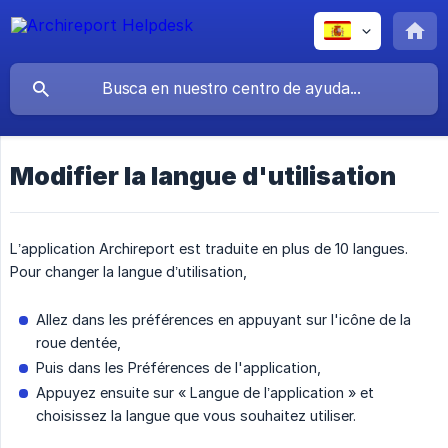
Modifier la langue d'utilisation
L’application Archireport est traduite en plus de 10 langues.
Pour changer la langue d’utilisation,
Allez dans les préférences en appuyant sur l'icône de la
roue dentée,
Puis dans les Préférences de l'application,
Appuyez ensuite sur « Langue de l’application » et
choisissez la langue que vous souhaitez utiliser.