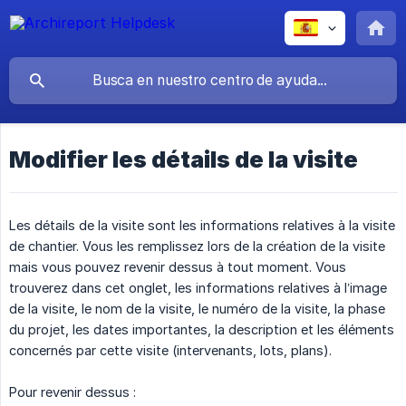
Modifier les détails de la visite
Les détails de la visite sont les informations relatives à la visite
de chantier. Vous les remplissez lors de la création de la visite
mais vous pouvez revenir dessus à tout moment. Vous
trouverez dans cet onglet, les informations relatives à l’image
de la visite, le nom de la visite, le numéro de la visite, la phase
du projet, les dates importantes, la description et les éléments
concernés par cette visite (intervenants, lots, plans).
Pour revenir dessus :