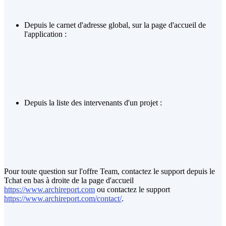
Depuis le carnet d'adresse global, sur la page d'accueil de
l'application :
Depuis la liste des intervenants d'un projet :
Pour toute question sur l'offre Team, contactez le support depuis le
Tchat en bas à droite de la page d'accueil
https://www.archireport.com
ou contactez le support
https://www.archireport.com/contact/
.