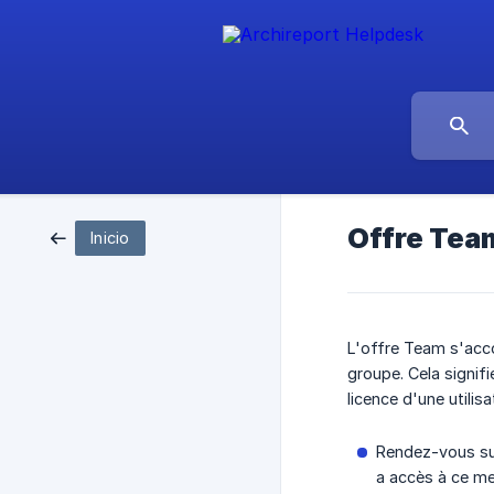
Offre Team
Inicio
L'offre Team s'acc
groupe. Cela signifi
licence d'une utilisa
Rendez-vous su
a accès à ce me