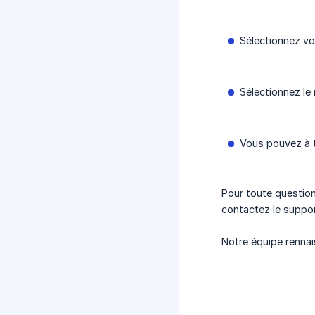
Sélectionnez vot
Sélectionnez le 
Vous pouvez à t
Pour toute question
contactez le suppo
Notre équipe renna