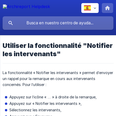
Utiliser la fonctionnalité "Notifier
les intervenants"
La fonctionnalité « Notifier les intervenants » permet d’envoyer
un rappel pour la remarque en cours aux intervenants
concernés. Pour l’utiliser :
Appuyez sur l’icône « … » à droite de la remarque,
Appuyez sur « Notifier les intervenants »,
Sélectionnez les intervenants,