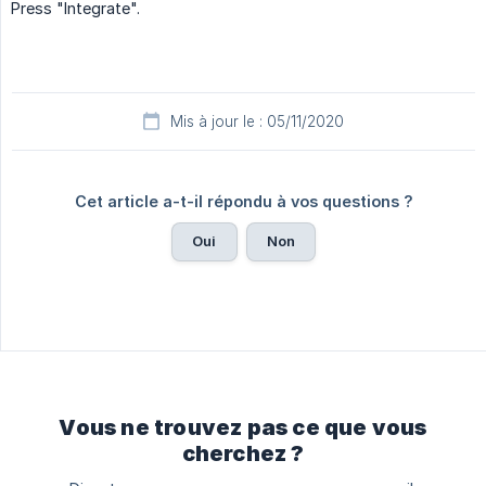
Press "Integrate".
Mis à jour le : 05/11/2020
Cet article a-t-il répondu à vos questions ?
Oui
Non
Vous ne trouvez pas ce que vous
cherchez ?