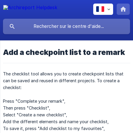
Add a checkpoint list to a remark
The checklist tool allows you to create checkpoint lists that
can be saved and reused in different projects. To create a
checklist:
Press "Complete your remark",
Then press "Checklist",
Select "Create a new checklist",
Add the different elements and name your checklist,
To save it, press "Add checklist to my favourites",