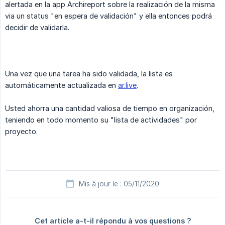
alertada en la app Archireport sobre la realización de la misma
via un status "en espera de validación" y ella entonces podrá
decidir de validarla.
Una vez que una tarea ha sido validada, la lista es
automáticamente actualizada en
ar.live
.
Usted ahorra una cantidad valiosa de tiempo en organización,
teniendo en todo momento su "lista de actividades" por
proyecto.
Mis à jour le : 05/11/2020
Cet article a-t-il répondu à vos questions ?