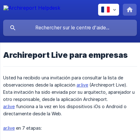
Archireport Live para empresas
Usted ha recibido una invitación para consultar la lista de
observaciones desde la aplicación
ar.live
(Archireport Live).
Esta invitación ha sido enviada por su arquitecto, aparejador u
otro responsable, desde la aplicación Archireport.
ar.live
funciona a la vez en los dispositivos iOs o Android o
directamente desde la Web.
ar.live
en 7 etapas: