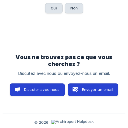
Oui
Non
Vous ne trouvez pas ce que vous
cherchez ?
Discutez avec nous ou envoyez-nous un email.
Discuter avec nous
Envoyer un email
© 2026