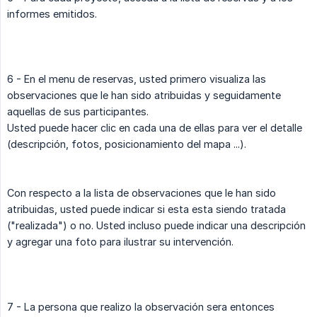
informes emitidos.
6 - En el menu de reservas, usted primero visualiza las
observaciones que le han sido atribuidas y seguidamente
aquellas de sus participantes.
Usted puede hacer clic en cada una de ellas para ver el detalle
(descripción, fotos, posicionamiento del mapa ...).
Con respecto a la lista de observaciones que le han sido
atribuidas, usted puede indicar si esta esta siendo tratada
("realizada") o no. Usted incluso puede indicar una descripción
y agregar una foto para ilustrar su intervención.
7 - La persona que realizo la observación sera entonces