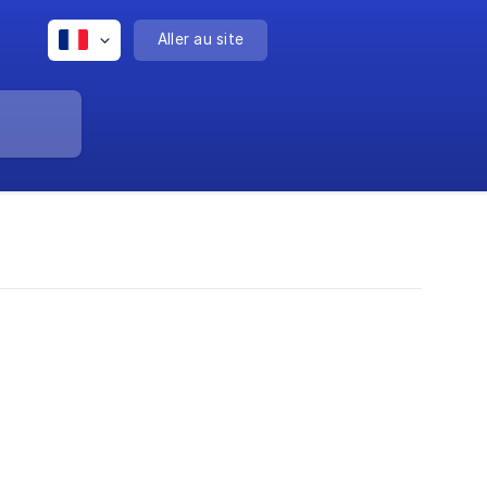
Aller au site