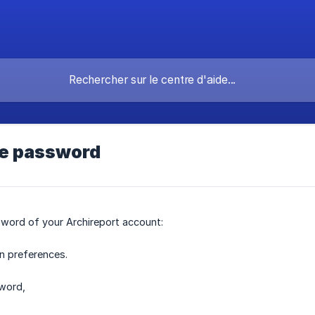
e password
word of your Archireport account:
n preferences.
word,