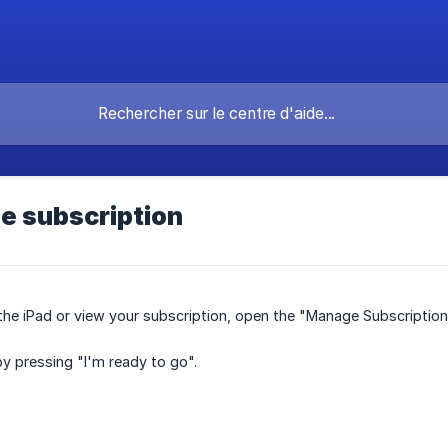
e subscription
he iPad or view your subscription, open the "Manage Subscription
y pressing "I'm ready to go".