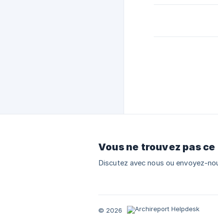
Vous ne trouvez pas ce
Discutez avec nous ou envoyez-nou
© 2026