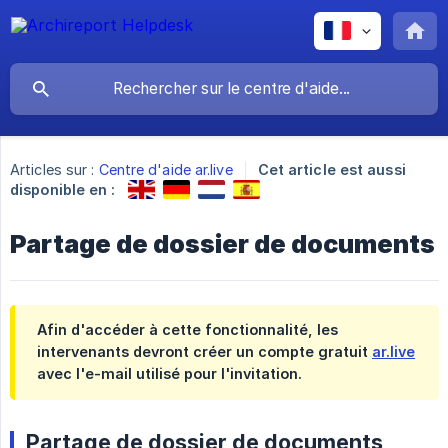
Articles sur :
Centre d'aide ar.live
Cet article est aussi
disponible en :
Partage de dossier de documents
Afin d'accéder à cette fonctionnalité, les
intervenants devront créer un compte gratuit
ar.live
avec l'e-mail utilisé pour l'invitation.
Partage de dossier de documents