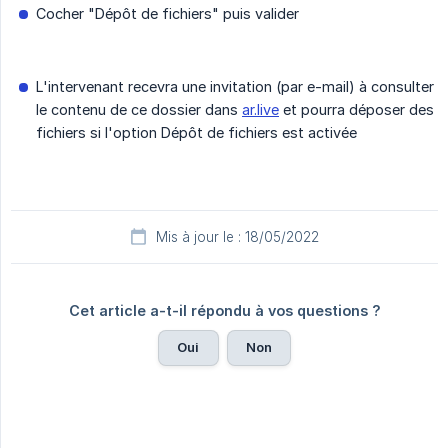
Cocher "Dépôt de fichiers" puis valider
L'intervenant recevra une invitation (par e-mail) à consulter
le contenu de ce dossier dans
ar.live
et pourra déposer des
fichiers si l'option Dépôt de fichiers est activée
Mis à jour le : 18/05/2022
Cet article a-t-il répondu à vos questions ?
Oui
Non