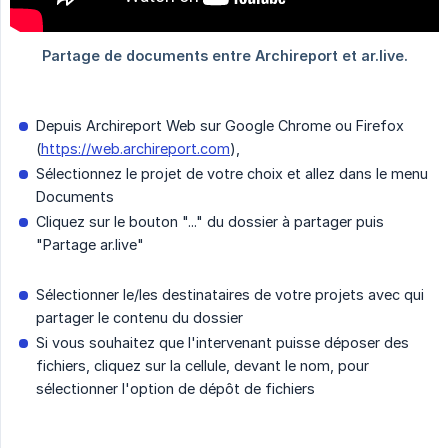
Depuis Archireport Web sur Google Chrome ou Firefox
(
https://web.archireport.com
),
Sélectionnez le projet de votre choix et allez dans le menu
Documents
Cliquez sur le bouton "..." du dossier à partager puis
"Partage ar.live"
Sélectionner le/les destinataires de votre projets avec qui
partager le contenu du dossier
Si vous souhaitez que l'intervenant puisse déposer des
fichiers, cliquez sur la cellule, devant le nom, pour
sélectionner l'option de dépôt de fichiers