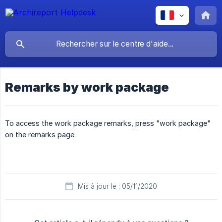
Remarks by work package
To access the work package remarks, press "work package"
on the remarks page.
Mis à jour le : 05/11/2020