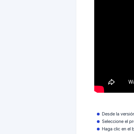
Desde la versió
Seleccione el 
Haga clic en el 