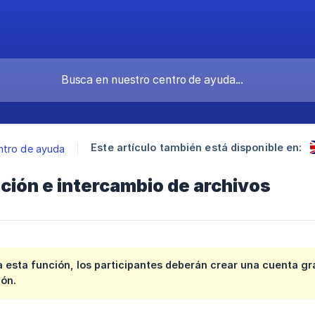
Este artículo también está disponible en:
ntro de ayuda
ción e intercambio de archivos
 esta función, los participantes deberán crear una cuenta gr
ión.