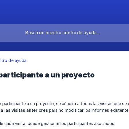
ntro de ayuda
participante a un proyecto
participante a un proyecto, se añadirá a todas las visitas que se
 las visitas anteriores
para no modificar los informes existente
e cada visita, puede gestionar los participantes asociados.