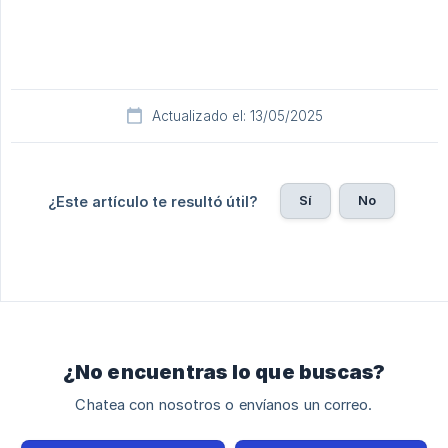
Actualizado el: 13/05/2025
Sí
No
¿Este artículo te resultó útil?
¿No encuentras lo que buscas?
Chatea con nosotros o envíanos un correo.