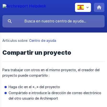
Artículos sobre:
Centro de ayuda
Compartir un proyecto
Para trabajar con otros en el mismo proyecto, el creador del
proyecto puede compartirlo :
Haga clic en el «...» del proyecto
Compártelo e introduce la dirección de correo electrónico
del otro usuario de Archireport