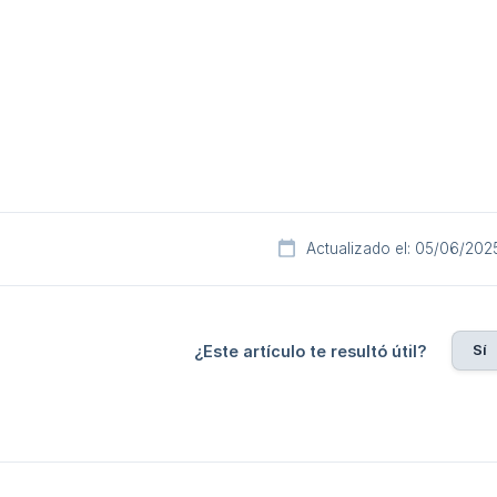
Actualizado el: 05/06/202
Sí
¿Este artículo te resultó útil?