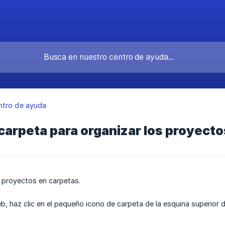
ntro de ayuda
carpeta para organizar los proyecto
 proyectos en carpetas.
b, haz clic en el pequeño icono de carpeta de la esquina superior 